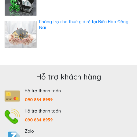
Phòng trọ cho thuê giá rẻ tại Biên Hòa Đồng
Nai
Hỗ trợ khách hàng
Hỗ trợ thanh toán
090 884 8939
Hỗ trợ thanh toán
090 884 8939
Zalo