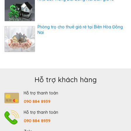
Phòng trọ cho thuê giá rẻ tại Biên Hòa Đồng
Nai
Hỗ trợ khách hàng
Hỗ trợ thanh toán
090 884 8939
Hỗ trợ thanh toán
090 884 8939