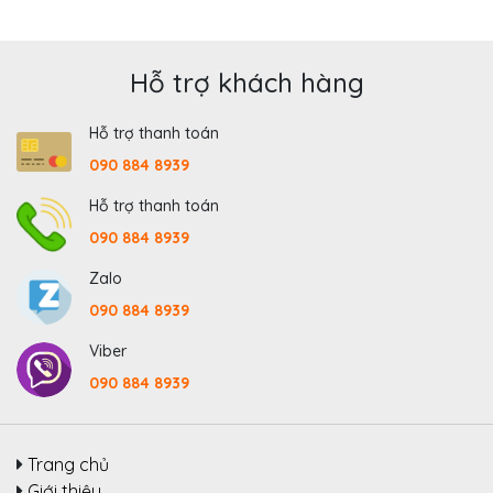
Hỗ trợ khách hàng
Hỗ trợ thanh toán
090 884 8939
Hỗ trợ thanh toán
090 884 8939
Zalo
090 884 8939
Viber
090 884 8939
Trang chủ
Giới thiệu