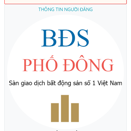
THÔNG TIN NGƯỜI ĐĂNG