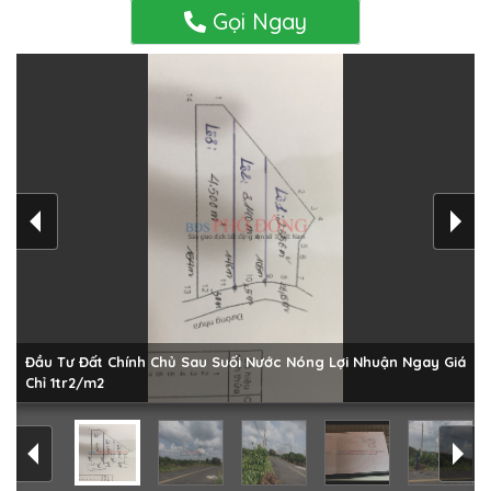
Gọi Ngay
Đầu Tư Đất Chính Chủ Sau Suối Nước Nóng Lợi Nhuận Ngay Giá
Chỉ 1tr2/m2