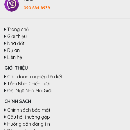
090 884 8939
Trang chủ
Giới thiệu
Nhà đất
Dự án
Liên hệ
GIỚI THIỆU
Các doanh nghiệp liên kết
Tầm Nhìn Chiến Lược
Đội Ngũ Nhà Môi Giới
CHÍNH SÁCH
Chính sách bảo mật
Câu hỏi thường gặp
Hướng dẫn đăng tin