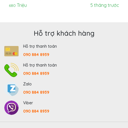
Triệu
5 tháng trước
680
Hỗ trợ khách hàng
Hỗ trợ thanh toán
090 884 8939
Hỗ trợ thanh toán
090 884 8939
Zalo
090 884 8939
Viber
090 884 8939