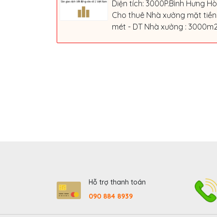
Diện tích: 3000P.Bình Hưng Hò
Cho thuê Nhà xưởng mặt tiền 
mét - DT Nhà xưởng : 3000m2 (
Hỗ trợ thanh toán
090 884 8939