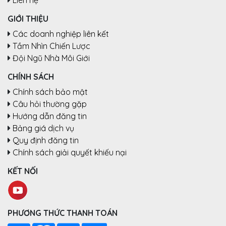
GIỚI THIỆU
Các doanh nghiệp liên kết
Tầm Nhìn Chiến Lược
Đội Ngũ Nhà Môi Giới
CHÍNH SÁCH
Chính sách bảo mật
Câu hỏi thường gặp
Hướng dẫn đăng tin
Bảng giá dịch vụ
Quy định đăng tin
Chính sách giải quyết khiếu nại
KẾT NỐI
PHƯƠNG THỨC THANH TOÁN