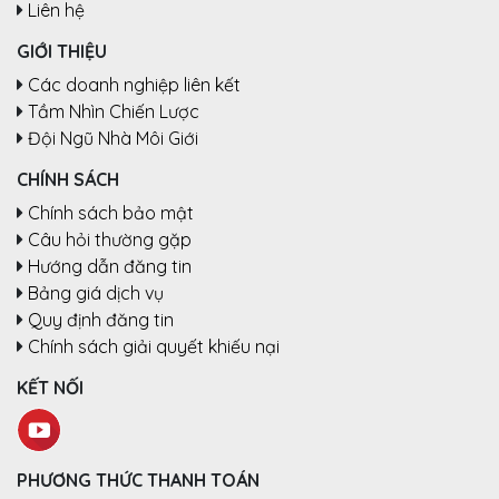
Liên hệ
GIỚI THIỆU
Các doanh nghiệp liên kết
Tầm Nhìn Chiến Lược
Đội Ngũ Nhà Môi Giới
CHÍNH SÁCH
Chính sách bảo mật
Câu hỏi thường gặp
Hướng dẫn đăng tin
Bảng giá dịch vụ
Quy định đăng tin
Chính sách giải quyết khiếu nại
KẾT NỐI
PHƯƠNG THỨC THANH TOÁN