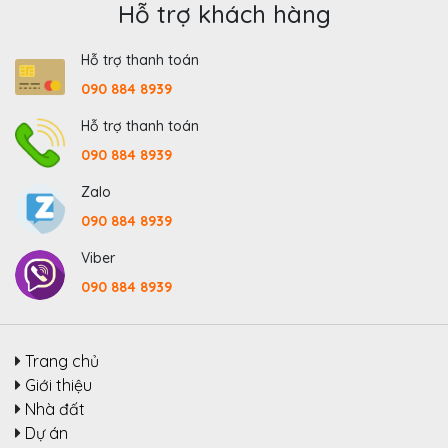
Hỗ trợ khách hàng
Hỗ trợ thanh toán
090 884 8939
Hỗ trợ thanh toán
090 884 8939
Zalo
090 884 8939
Viber
090 884 8939
Trang chủ
Giới thiệu
Nhà đất
Dự án