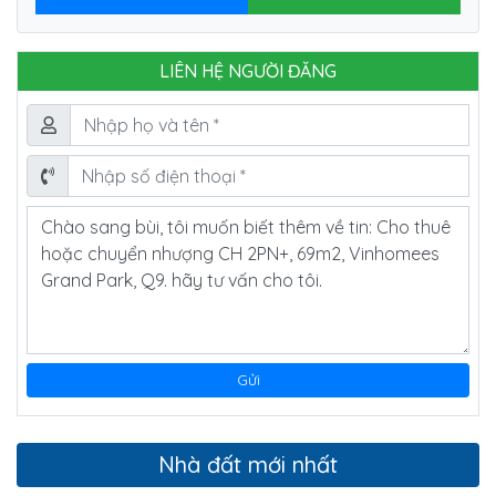
LIÊN HỆ NGƯỜI ĐĂNG
Nhà đất mới nhất