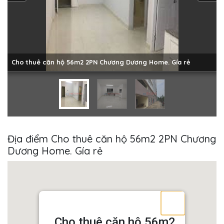
Cho thuê căn hộ 56m2 2PN Chương Dương Home. Gía rẻ
Địa điểm Cho thuê căn hộ 56m2 2PN Chương
Dương Home. Gía rẻ
Cho thuê căn hộ 56m2