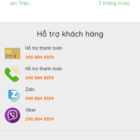
Triệu
5 tháng trước
680
Hỗ trợ khách hàng
Hỗ trợ thanh toán
090 884 8939
Hỗ trợ thanh toán
090 884 8939
Zalo
090 884 8939
Viber
090 884 8939