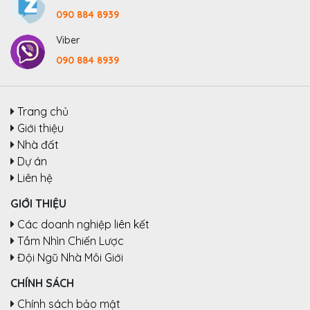
090 884 8939
Viber
090 884 8939
Trang chủ
Giới thiệu
Nhà đất
Dự án
Liên hệ
GIỚI THIỆU
Các doanh nghiệp liên kết
Tầm Nhìn Chiến Lược
Đội Ngũ Nhà Môi Giới
CHÍNH SÁCH
Chính sách bảo mật