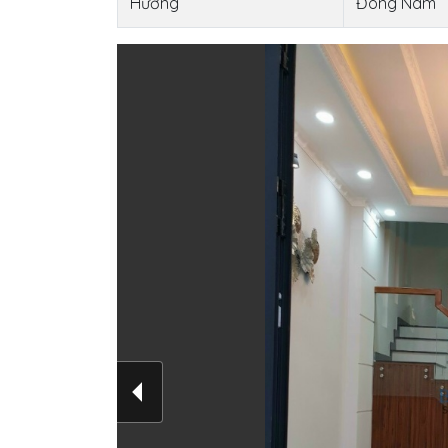
Hướng
Đông Nam