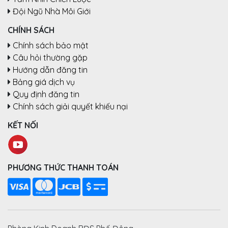
Đội Ngũ Nhà Môi Giới
CHÍNH SÁCH
Chính sách bảo mật
Câu hỏi thường gặp
Hướng dẫn đăng tin
Bảng giá dịch vụ
Quy định đăng tin
Chính sách giải quyết khiếu nại
KẾT NỐI
PHƯƠNG THỨC THANH TOÁN