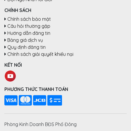
CHÍNH SÁCH
Chính sách bảo mật
Câu hỏi thường gặp
Hướng dẫn đăng tin
Bảng giá dịch vụ
Quy định đăng tin
Chính sách giải quyết khiếu nại
KẾT NỐI
PHƯƠNG THỨC THANH TOÁN
Phòng Kinh Doanh BĐS Phố Đông