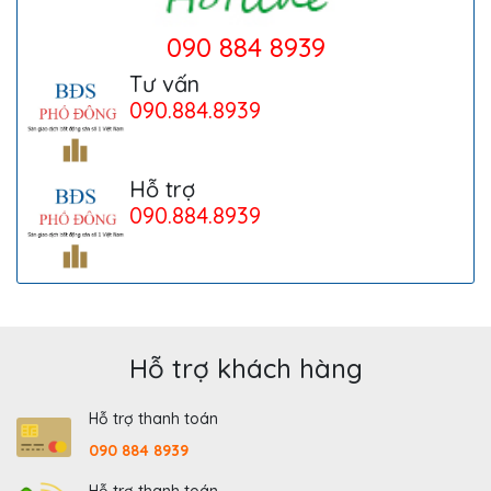
090 884 8939
Tư vấn
090.884.8939
Hỗ trợ
090.884.8939
Hỗ trợ khách hàng
Hỗ trợ thanh toán
090 884 8939
Hỗ trợ thanh toán